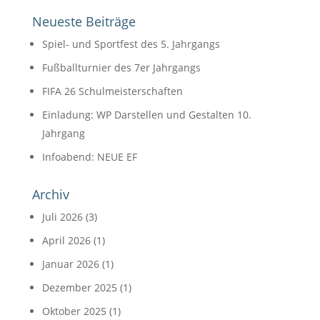
Neueste Beiträge
Spiel- und Sportfest des 5. Jahrgangs
Fußballturnier des 7er Jahrgangs
FIFA 26 Schulmeisterschaften
Einladung: WP Darstellen und Gestalten 10.
Jahrgang
Infoabend: NEUE EF
Archiv
Juli 2026
(3)
April 2026
(1)
Januar 2026
(1)
Dezember 2025
(1)
Oktober 2025
(1)