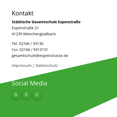
Kontakt
Städtische Gesamtschule Espenstraße
Espenstraße 21
41239 Mönchengladbach
Tel:
02166 / 93130
Fax:
02166 / 9313131
gesamtschule@espenstrasse.de
Impressum
|
Datenschutz
Social Media