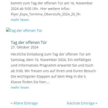
kommt zum Tag der offenen Tür am 16. November
2024 ab 9:00 Uhr. Hier weitere Infos:
Flyer_Espe_Termine_Oberstufe_2024_25_fin
mehr lesen
Tag der offenen Tür
27. Oktober 2024
Herzliche Einladung zum Tag der offenen Tür am
Samstag, dem 16. November 2024. Ein vielfältiges
und informatives Programm erwartet Sie und Euch
ab 9:00. Wir freuen uns auf Ihren und Euren Besuch.
Die wichtigsten Etappen auf dem Weg in die 5.
Klasse finden Sie hier:...
mehr lesen
« Ältere Einträge
Nächste Einträge »