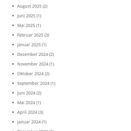
August 2025
(2)
Juni 2025
(1)
Mai 2025
(1)
Februar 2025
(3)
Januar 2025
(1)
Dezember 2024
(2)
November 2024
(1)
Oktober 2024
(2)
September 2024
(1)
Juni 2024
(2)
Mai 2024
(1)
April 2024
(3)
Januar 2024
(1)