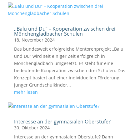
,,Balu und Du“ – Kooperation zwischen drei
Mönchengladbacher Schulen
18. November 2024
Das bundesweit erfolgreiche Mentorenprojekt ,,Balu
und Du“ wird seit einiger Zeit erfolgreich in
Mönchengladbach umgesetzt. Es steht für eine
bedeutende Kooperation zwischen drei Schulen. Das
Konzept basiert auf einer individuellen Förderung
junger Grundschulkinder...
mehr lesen
Interesse an der gymnasialen Oberstufe?
30. Oktober 2024
Interesse an der gymnasialen Oberstufe? Dann