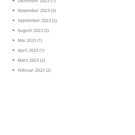
Dezember 2023
(1)
November 2023
(3)
September 2023
(2)
August 2023
(2)
Mai 2023
(1)
April 2023
(1)
März 2023
(2)
Februar 2023
(2)