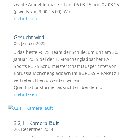
zweite Anmeldephase ist am 06.03.25 und 07.03.25
(jeweils von 9:00-15:00). Wir...
mehr lesen
Gesucht wird …
06. Januar 2025
...das beste FC 25-Team der Schule, um uns am 30.
Januar 2025 bei der 1. Mönchengladbacher EA
Sports FC 25 Schulmeisterschaft (ausgerichtet von
Borussia Mönchengladbach im BORUSSIA-PARK) zu
vertreten. Hierzu werden wir ein
Qualifikationsturnier ausrichten, bei dem...
mehr lesen
3,2,1 – Kamera läuft
20. Dezember 2024