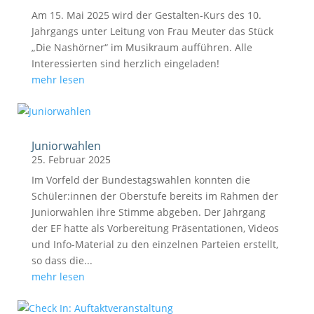
Am 15. Mai 2025 wird der Gestalten-Kurs des 10.
Jahrgangs unter Leitung von Frau Meuter das Stück
„Die Nashörner“ im Musikraum aufführen. Alle
Interessierten sind herzlich eingeladen!
mehr lesen
Juniorwahlen
25. Februar 2025
Im Vorfeld der Bundestagswahlen konnten die
Schüler:innen der Oberstufe bereits im Rahmen der
Juniorwahlen ihre Stimme abgeben. Der Jahrgang
der EF hatte als Vorbereitung Präsentationen, Videos
und Info-Material zu den einzelnen Parteien erstellt,
so dass die...
mehr lesen