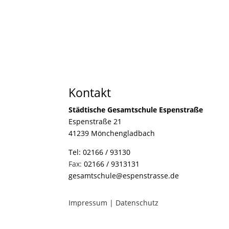
Kontakt
Städtische Gesamtschule Espenstraße
Espenstraße 21
41239 Mönchengladbach
Tel:
02166 / 93130
Fax:
02166 / 9313131
gesamtschule@espenstrasse.de
Impressum
|
Datenschutz