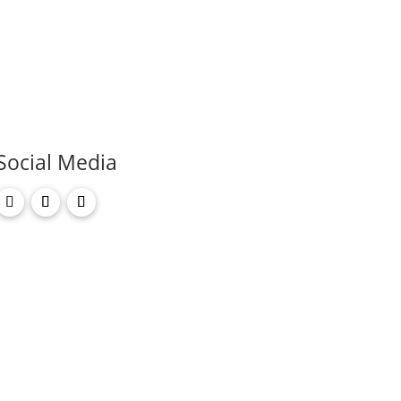
Social Media